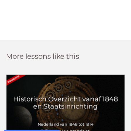
More lessons like this