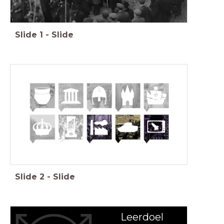
Slide
1
-
Slide
Slide
2
-
Slide
Leerdoel