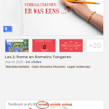
Les 2: Rome en Romeins Tongeren
March 2025
-
24
slides
Wereldoriëntatie
Gallo-Romeins Museum
Lager onderwijs