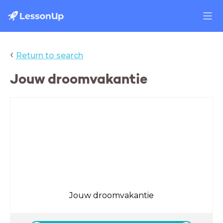
‹
Return to search
Jouw droomvakantie
Jouw droomvakantie