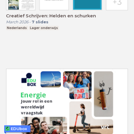
Creatief Schrijven: Helden en schurken
March 2026
-
7
slides
Nederlands
Lager onderwijs
EDUbox