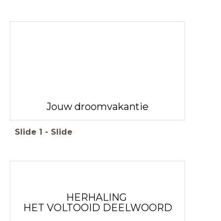
Jouw droomvakantie
Slide
1
-
Slide
HERHALING
HET VOLTOOID DEELWOORD