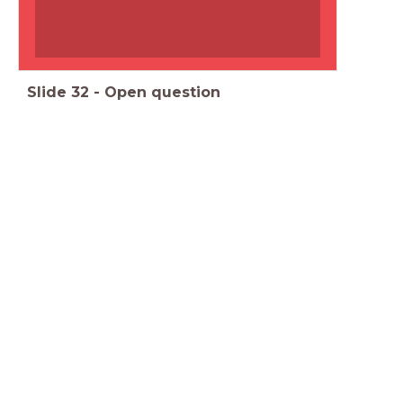
Slide
32
-
Open question