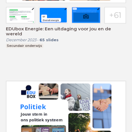
EDUbox Energie: Een uitdaging voor jou en de
wereld
December 2023
-
65
slides
Secundair onderwijs