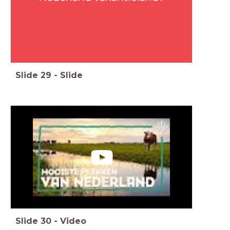
Slide
29
-
Slide
Slide
30
-
Video