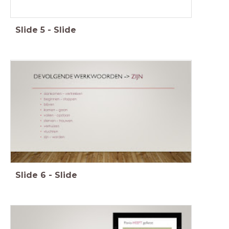
Slide
5
-
Slide
Slide
6
-
Slide