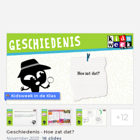
Kidsweek in de Klas
Geschiedenis - Hoe zat dat?
November 2023
-
16
slides