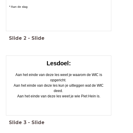
* Aan de slag
Slide
2
-
Slide
Lesdoel:
Aan het einde van deze les weet je waarom de WIC is
opgericht.
Aan het einde van deze les kun je uitleggen wat de WIC
deed.
Aan het einde van deze les weet je wie Piet Hein is.
Slide
3
-
Slide