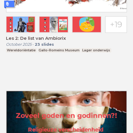
Les 2: De list van Ambiorix
October 2025
-
23
slides
Wereldoriëntatie
Gallo-Romeins Museum
Lager onderwijs