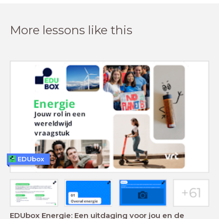
More lessons like this
EDUbox
EDUbox Energie: Een uitdaging voor jou en de