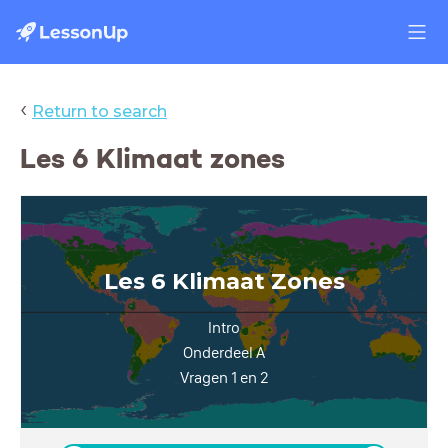
‹
Return to search
Les 6 Klimaat zones
Les 6 Klimaat Zones
Intro
Onderdeel A
Vragen 1 en 2