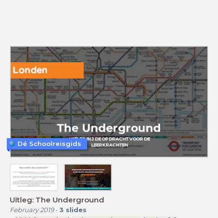
Dé Schoolreisgids
Uitleg: The Underground
February 2019
-
3
slides