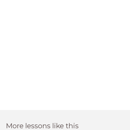
More lessons like this