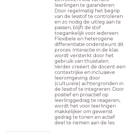
leerlingen te garanderen.
Door regelmatig het begrip
van de lesstof te controleren
en zo nodig de uitleg aan te
passen, blijft de stof
toegankelijk voor iedereen.
Flexibele en heterogene
differentiatie ondersteunt dit
proces. Interactie in de klas
wordt versterkt door het
gebruik van thuistalen.
Verder creëert de docent een
contextrijke en inclusieve
leeromgeving door
(culturele) achtergronden in
de lesstof te integreren. Door
positief en proactief op
leerlinggedrag te reageren,
wordt het voor leerlingen
makkelijker om gewenst
gedrag te tonen en actief
deel te nemen aan de les.