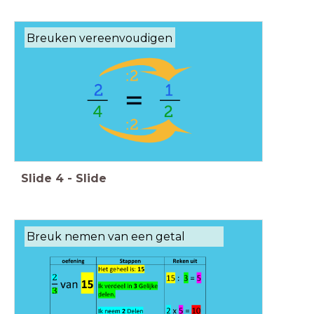
Breuken vereenvoudigen
Slide
4
-
Slide
Breuk nemen van een getal