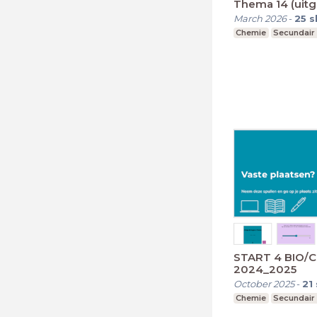
Thema 14 (uitg
March 2026
-
25
s
Chemie
Secundair
START 4 BIO/
2024_2025
October 2025
-
21
Chemie
Secundair