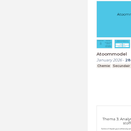
Atoommodel
January 2026
-
28
Chemie
Secundair