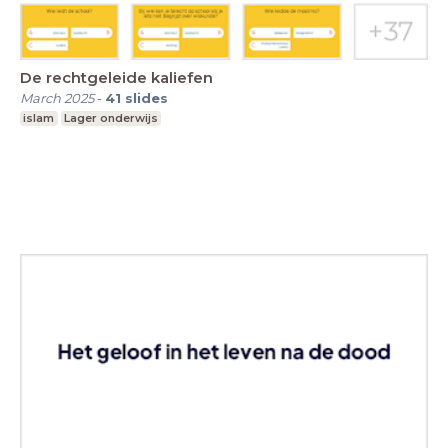
De rechtgeleide kaliefen
March 2025
-
41
slides
islam
Lager onderwijs