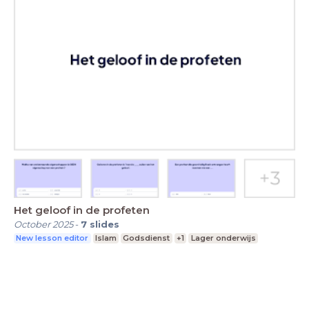
Het geloof in de profeten
October 2025
-
7
slides
New lesson editor
Islam
Godsdienst
+1
Lager onderwijs