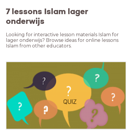
7 lessons Islam lager
onderwijs
Looking for interactive lesson materials Islam for
lager onderwijs? Browse ideas for online lessons
Islam from other educators.