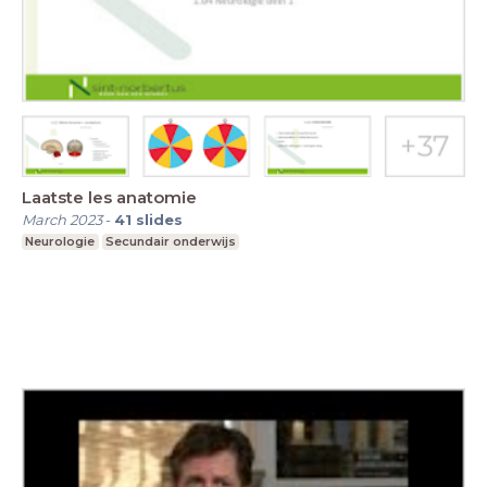
Laatste les anatomie
March 2023
-
41
slides
Neurologie
Secundair onderwijs