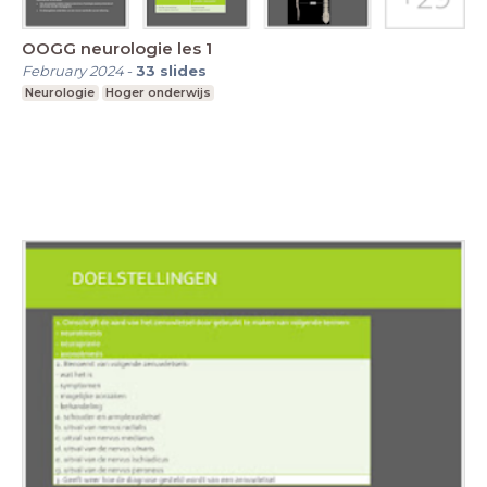
OOGG neurologie les 1
February 2024
-
33
slides
Neurologie
Hoger onderwijs