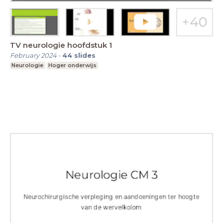
TV neurologie hoofdstuk 1
February 2024
-
44
slides
Neurologie
Hoger onderwijs