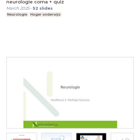
neurologie coma + quiz
March 2025
-
52
slides
Neurologie
Hoger onderwijs