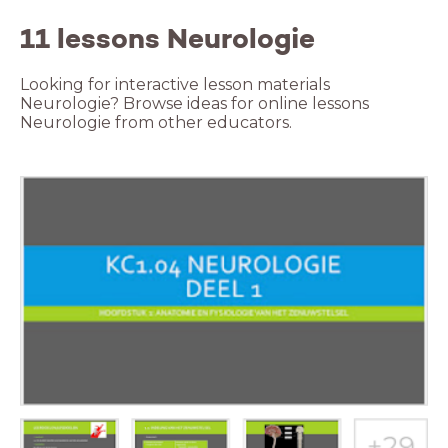
11 lessons Neurologie
Looking for interactive lesson materials
Neurologie? Browse ideas for online lessons
Neurologie from other educators.