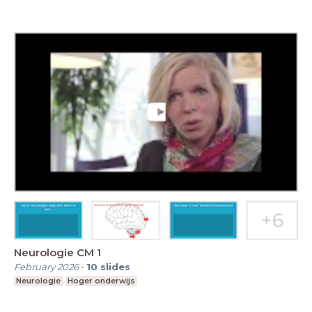
Neurologie CM 1
February 2026
-
10
slides
Neurologie
Hoger onderwijs