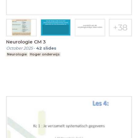
Neurologie CM 3
October 2025
-
42
slides
Neurologie
Hoger onderwijs