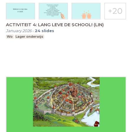
ACTIVITEIT 4: LANG LEVE DE SCHOOL! (LIN)
January 2026
-
24
slides
Wo
Lager onderwijs