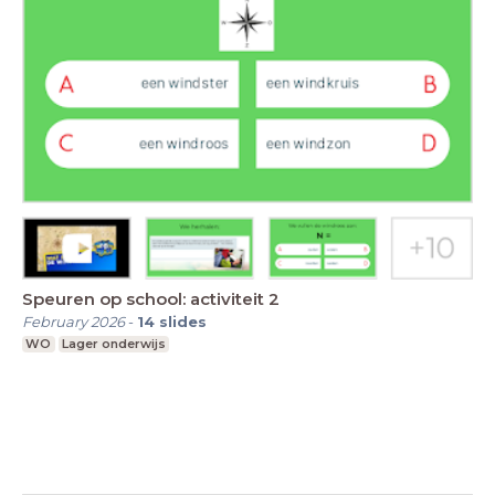
Speuren op school: activiteit 2
February 2026
-
14
slides
WO
Lager onderwijs