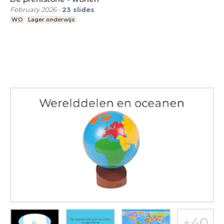
February 2026
-
23
slides
WO
Lager onderwijs