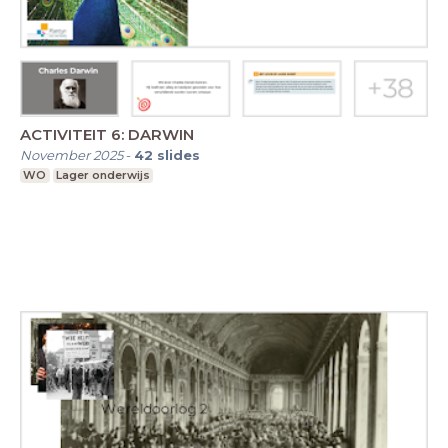
ACTIVITEIT 6: DARWIN
November 2025
-
42
slides
WO
Lager onderwijs