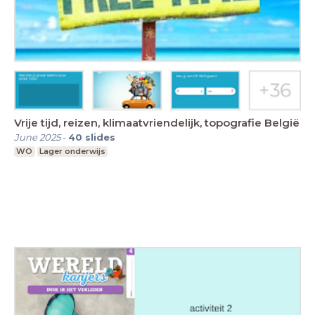
Vrije tijd, reizen, klimaatvriendelijk, topografie België
June 2025
-
40
slides
WO
Lager onderwijs