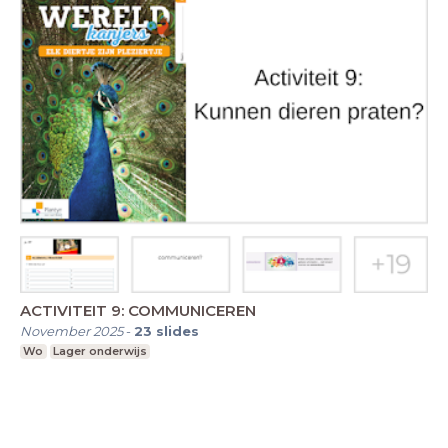
ACTIVITEIT 9: COMMUNICEREN
November 2025
-
23
slides
Wo
Lager onderwijs