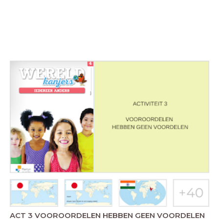
ACT 3 VOOROORDELEN HEBBEN GEEN VOORDELEN