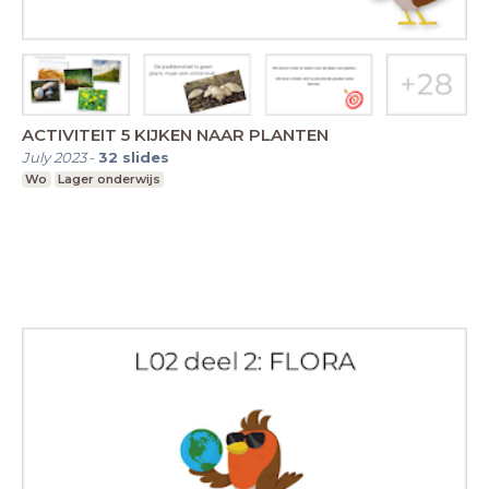
ACTIVITEIT 5 KIJKEN NAAR PLANTEN
July 2023
-
32
slides
Wo
Lager onderwijs