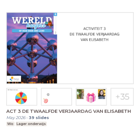
ACT 3 DE TWAALFDE VERJAARDAG VAN ELISABETH
May 2026
-
39
slides
Wo
Lager onderwijs