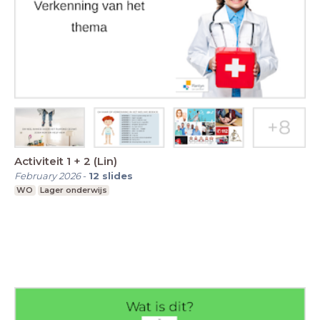
Activiteit 1 + 2 (Lin)
February 2026
-
12
slides
WO
Lager onderwijs