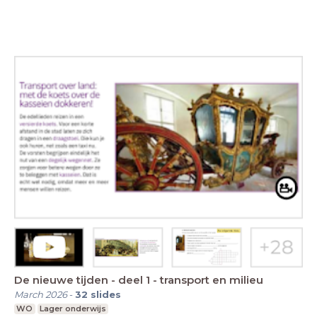
De nieuwe tijden - deel 1 - transport en milieu
March 2026
-
32
slides
WO
Lager onderwijs