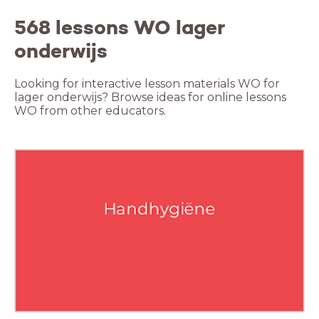
568 lessons WO lager
onderwijs
Looking for interactive lesson materials WO for
lager onderwijs? Browse ideas for online lessons
WO from other educators.