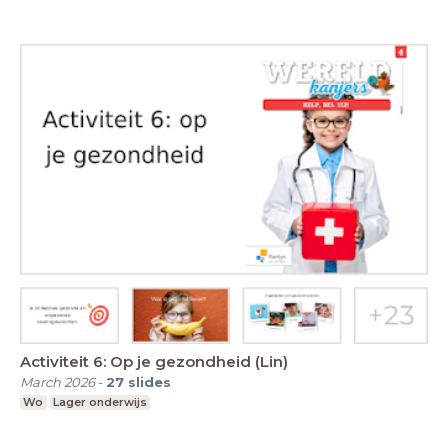
Activiteit 6: Op je gezondheid (Lin)
March 2026
-
27
slides
Wo
Lager onderwijs