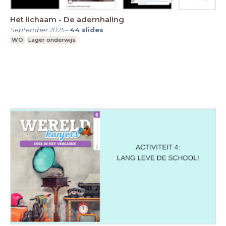
Het lichaam - De ademhaling
September 2025
-
44
slides
WO
Lager onderwijs