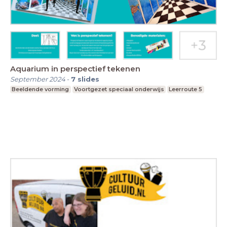
Aquarium in perspectief tekenen
September 2024
-
7
slides
Beeldende vorming
Voortgezet speciaal onderwijs
Leerroute 5