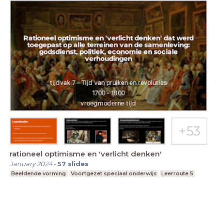
rationeel optimisme en 'verlicht denken'
January 2024
-
57
slides
Beeldende vorming
Voortgezet speciaal onderwijs
Leerroute 5