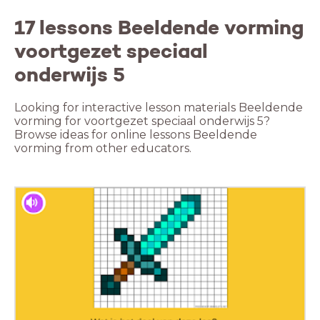
17 lessons Beeldende vorming
voortgezet speciaal
onderwijs 5
Looking for interactive lesson materials Beeldende
vorming for voortgezet speciaal onderwijs 5?
Browse ideas for online lessons Beeldende
vorming from other educators.