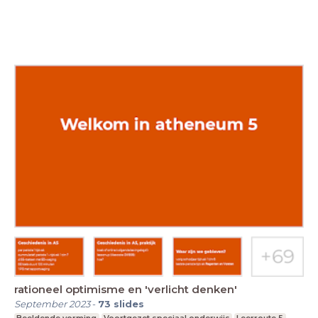
rationeel optimisme en 'verlicht denken'
September 2023
-
73
slides