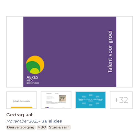
Gedrag kat
November 2025
-
36
slides
Dierverzorging
MBO
Studiejaar 1