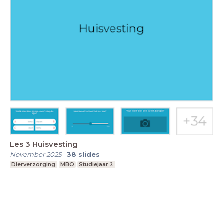
Les 3 Huisvesting
November 2025
-
38
slides
Dierverzorging
MBO
Studiejaar 2