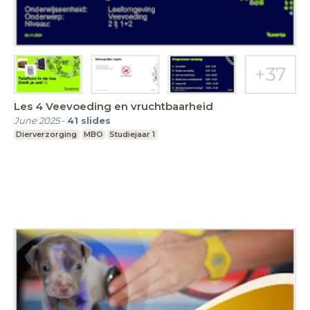
Les 4 Veevoeding en vruchtbaarheid
June 2025
-
41
slides
Dierverzorging
MBO
Studiejaar 1