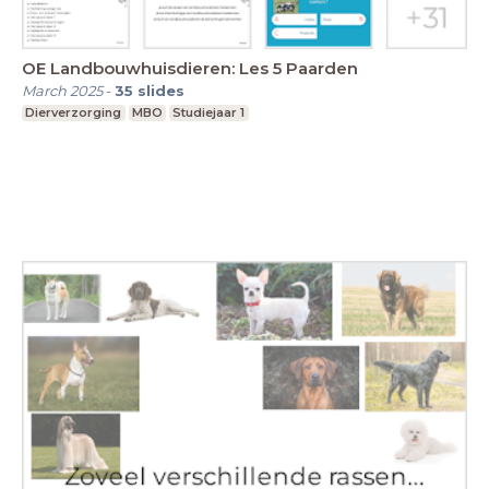
OE Landbouwhuisdieren: Les 5 Paarden
March 2025
-
35
slides
Dierverzorging
MBO
Studiejaar 1