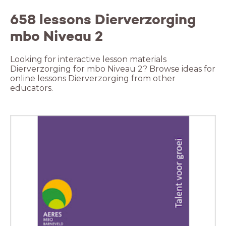
658 lessons Dierverzorging
mbo Niveau 2
Looking for interactive lesson materials
Dierverzorging for mbo Niveau 2? Browse ideas for
online lessons Dierverzorging from other
educators.