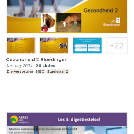
Gezondheid 2 Bloedingen
January 2024
-
26
slides
Dierverzorging
MBO
Studiejaar 2