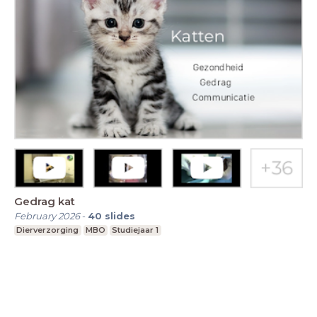
Gedrag kat
February 2026
-
40
slides
Dierverzorging
MBO
Studiejaar 1