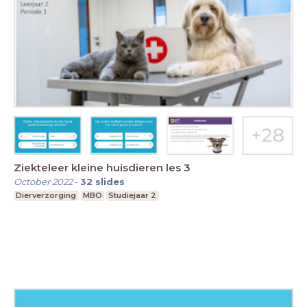
Ziekteleer kleine huisdieren les 3
October 2022
-
32
slides
Dierverzorging
MBO
Studiejaar 2