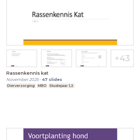
Rassenkennis kat
November 2025
-
47
slides
Dierverzorging
MBO
Studiejaar 1,2