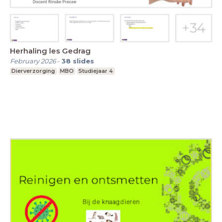
Herhaling les Gedrag
February 2026
-
38
slides
Dierverzorging
MBO
Studiejaar 4