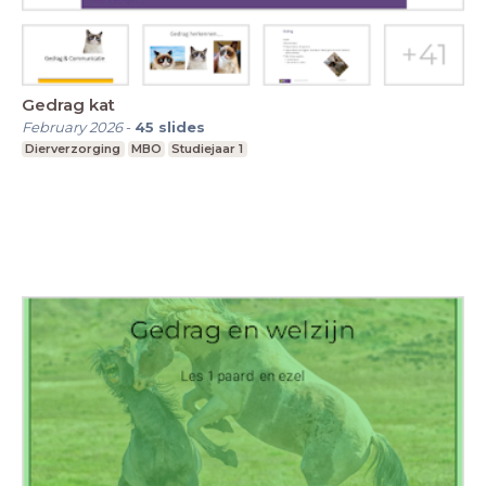
Gedrag kat
February 2026
-
45
slides
Dierverzorging
MBO
Studiejaar 1