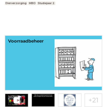
Dierverzorging
MBO
Studiejaar 2