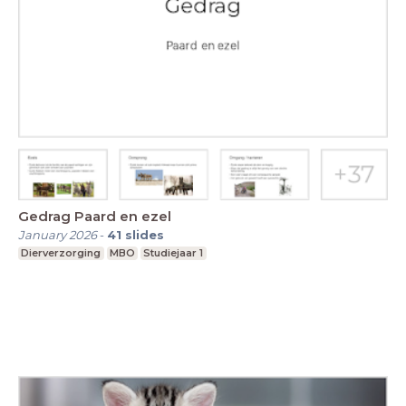
Gedrag Paard en ezel
January 2026
-
41
slides
Dierverzorging
MBO
Studiejaar 1