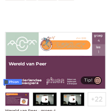
Phion
Wereld van Peer - groep 4