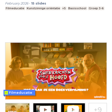
February 2026
-
15
slides
Filmeducatie
Kunstzinnige oriëntatie
+5
Basisschool
Groep 3-6
Filmeducatie