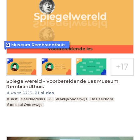
Museum Rembrandthuis
Spiegelwereld - Voorbereidende Les Museum
Rembrandthuis
August 2025
-
21
slides
Kunst
Geschiedenis
+5
Praktijkonderwijs
Basisschool
Speciaal Onderwijs