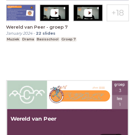
Wereld van Peer - groep 7
January 2024
-
22
slides
Muziek
Drama
Basisschool
Groep 7