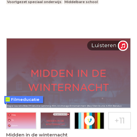
Voortgezet speciaal onderwijs
Middelbare school
Filmeducatie
Midden in de winternacht