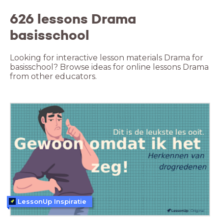
626 lessons Drama
basisschool
Looking for interactive lesson materials Drama for
basisschool? Browse ideas for online lessons Drama
from other educators.
LessonUp Inspiratie