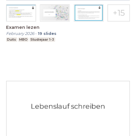
Examen lezen
February 2026
-
19
slides
Duits
MBO
Studiejaar 1-3