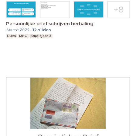
Persoonlijke brief schrijven herhaling
March 2026
-
12
slides
Duits
MBO
Studiejaar 3