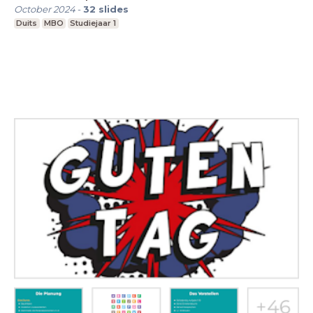
October 2024
-
32
slides
Duits
MBO
Studiejaar 1