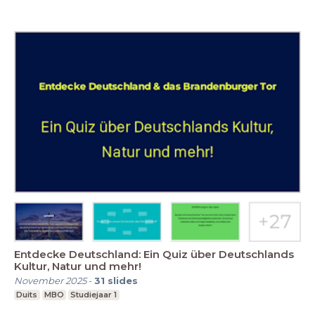
Entdecke Deutschland: Ein Quiz über Deutschlands
Kultur, Natur und mehr!
November 2025
-
31
slides
Duits
MBO
Studiejaar 1