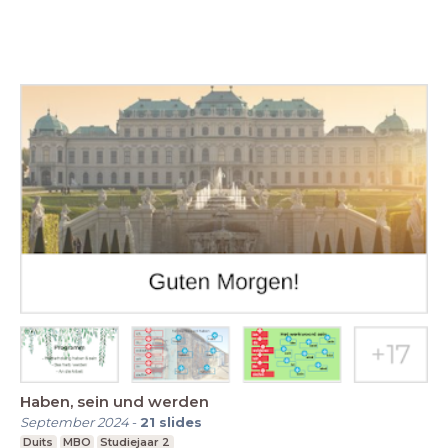
Haben, sein und werden
September 2024
-
21
slides
Duits
MBO
Studiejaar 2