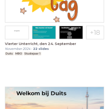
Vierter Unterricht, den 24. September
November 2024
-
22
slides
Duits
MBO
Studiejaar 1