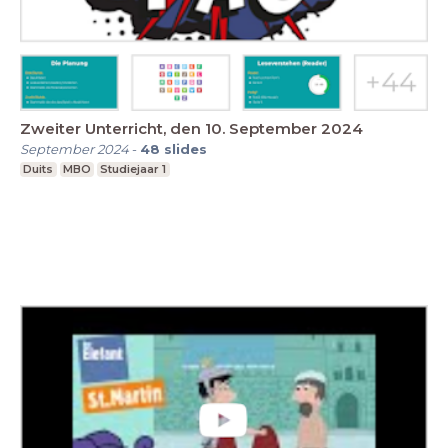
Zweiter Unterricht, den 10. September 2024
September 2024
-
48
slides
Duits
MBO
Studiejaar 1