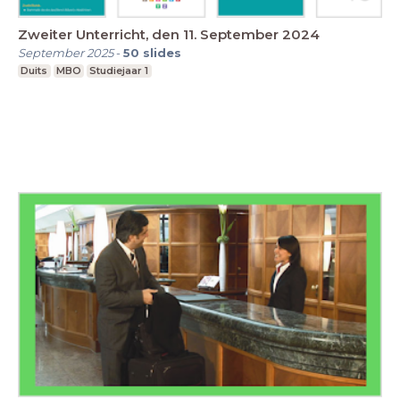
Zweiter Unterricht, den 11. September 2024
September 2025
-
50
slides
Duits
MBO
Studiejaar 1