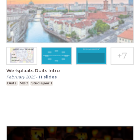
Werkplaats Duits Intro
February 2025
-
11
slides
Duits
MBO
Studiejaar 1