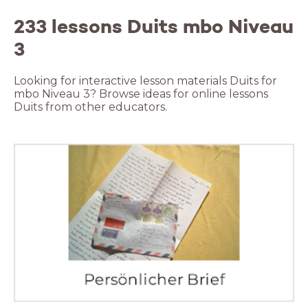
233 lessons Duits mbo Niveau
3
Looking for interactive lesson materials Duits for
mbo Niveau 3? Browse ideas for online lessons
Duits from other educators.