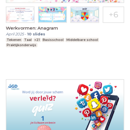
Werkvormen: Anagram
April 2025
-
10
slides
Tekenen
Taal
+21
Basisschool
Middelbare school
Praktijkonderwijs