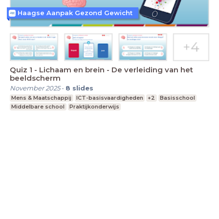
Haagse Aanpak Gezond Gewicht
Quiz 1 - Lichaam en brein - De verleiding van het
beeldscherm
November 2025
-
8
slides
Mens & Maatschappij
ICT-basisvaardigheden
+2
Basisschool
Middelbare school
Praktijkonderwijs