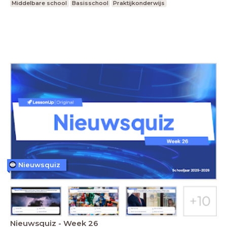
Middelbare school
Basisschool
Praktijkonderwijs
Nieuwsquiz
Nieuwsquiz - Week 26