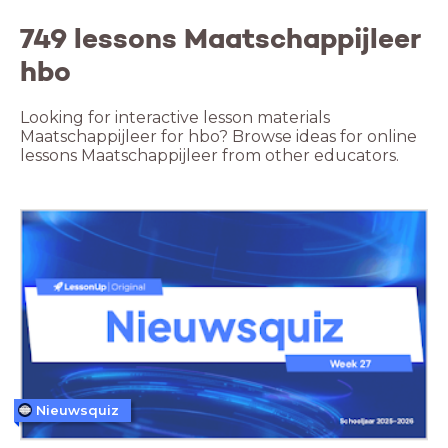
749 lessons Maatschappijleer
hbo
Looking for interactive lesson materials
Maatschappijleer for hbo? Browse ideas for online
lessons Maatschappijleer from other educators.
Nieuwsquiz