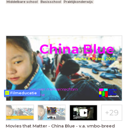
Middelbare school
Basisschool
Praktijkonderwijs
Filmeducatie
Movies that Matter - China Blue - v.a. vmbo-breed