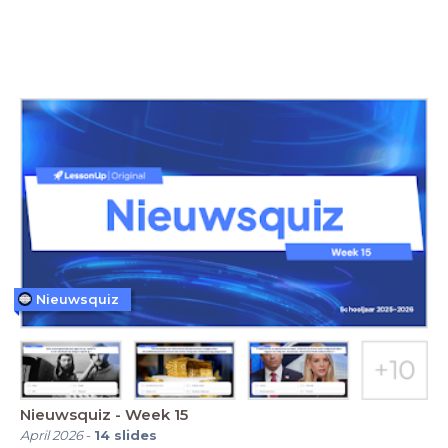
Nieuwsquiz
Nieuwsquiz - Week 15
April 2026
-
14
slides