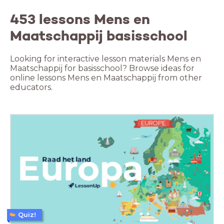
453 lessons Mens en
Maatschappij basisschool
Looking for interactive lesson materials Mens en
Maatschappij for basisschool? Browse ideas for
online lessons Mens en Maatschappij from other
educators.
Quiz!