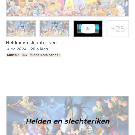
Helden en slechteriken
June 2024
-
29
slides
Muziek
ISK
Middelbare school