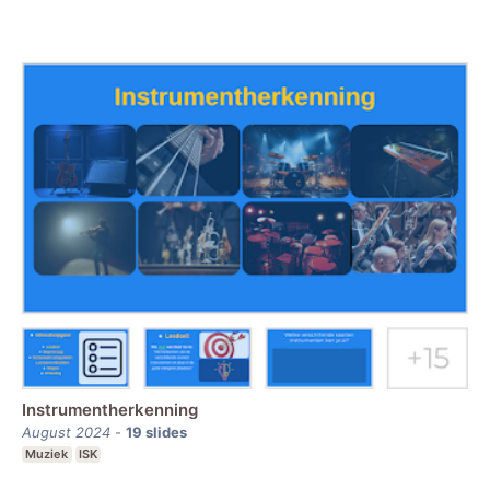
Instrumentherkenning
August 2024
-
19
slides
Muziek
ISK