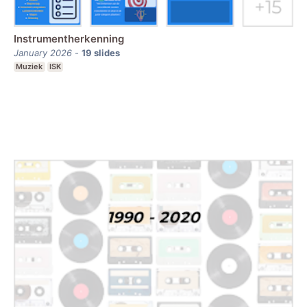
Instrumentherkenning
January 2026
-
19
slides
Muziek
ISK