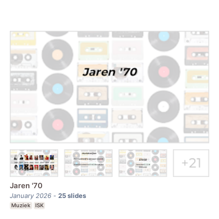
Jaren '70
January 2026
-
25
slides
Muziek
ISK