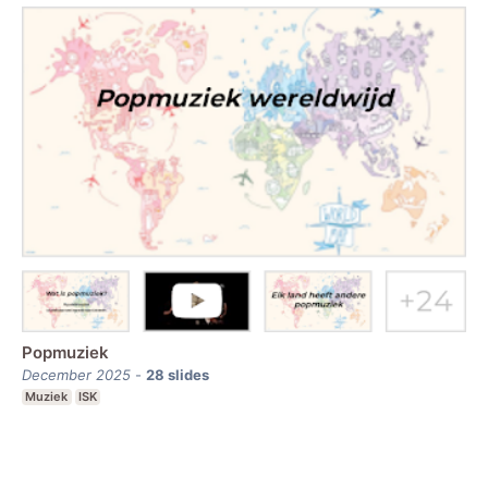
Popmuziek
December 2025
-
28
slides
Muziek
ISK