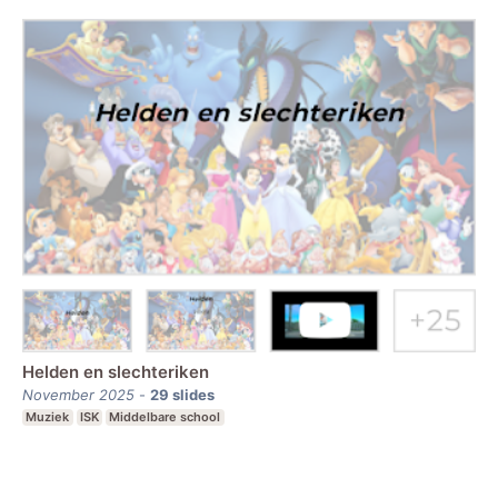
Helden en slechteriken
November 2025
-
29
slides
Muziek
ISK
Middelbare school