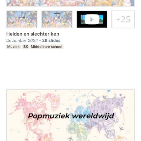
Helden en slechteriken
December 2024
-
29
slides
Muziek
ISK
Middelbare school