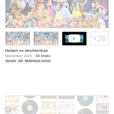
Helden en slechteriken
September 2025
-
30
slides
Muziek
ISK
Middelbare school