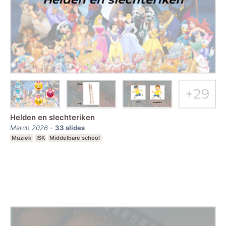
Helden en slechteriken
March 2026
-
33
slides
Muziek
ISK
Middelbare school