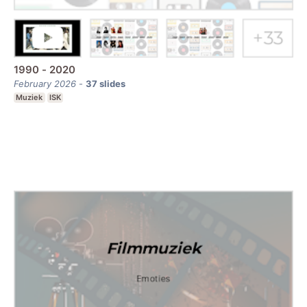
1990 - 2020
February 2026
-
37
slides
Muziek
ISK