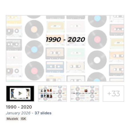
1990 - 2020
January 2026
-
37
slides
Muziek
ISK