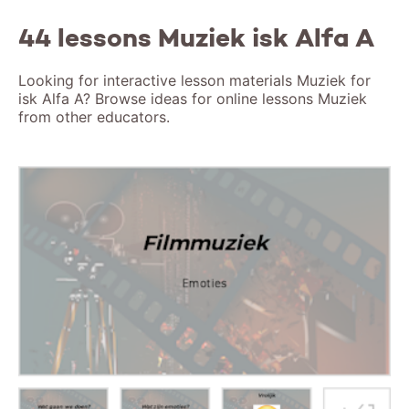
44 lessons Muziek isk Alfa A
Looking for interactive lesson materials Muziek for
isk Alfa A? Browse ideas for online lessons Muziek
from other educators.