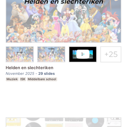
Helden en slechteriken
November 2025
-
29
slides
Muziek
ISK
Middelbare school