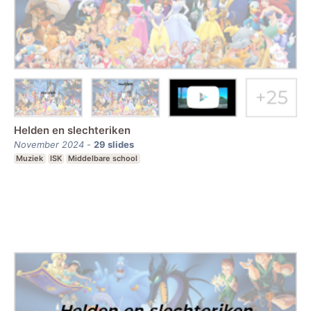
Helden en slechteriken
November 2024
-
29
slides
Muziek
ISK
Middelbare school