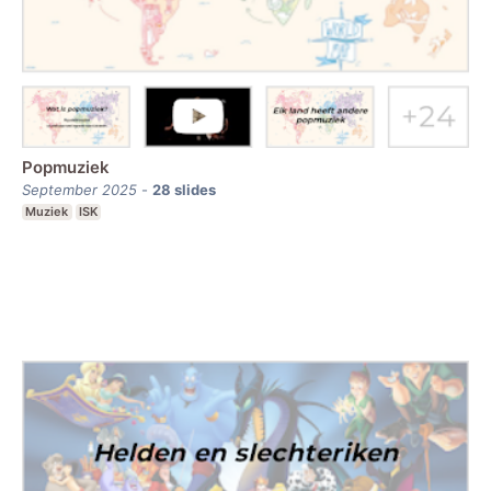
Popmuziek
September 2025
-
28
slides
Muziek
ISK