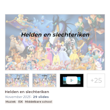
Helden en slechteriken
November 2025
-
29
slides
Muziek
ISK
Middelbare school