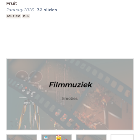
Fruit
January 2026
-
32
slides
Muziek
ISK