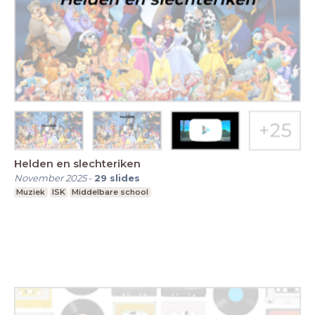
Helden en slechteriken
November 2025
-
29
slides
Muziek
ISK
Middelbare school