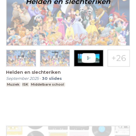
Helden en slechteriken
September 2025
-
30
slides
Muziek
ISK
Middelbare school