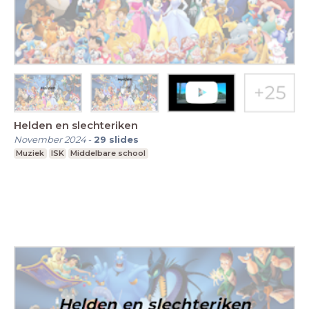
Helden en slechteriken
November 2024
-
29
slides
Muziek
ISK
Middelbare school