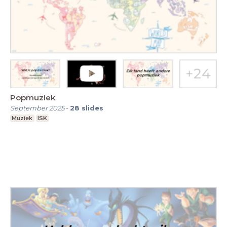
Popmuziek
September 2025
-
28
slides
Muziek
ISK