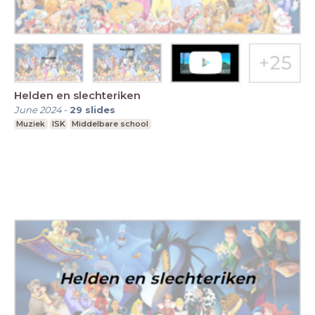
Helden en slechteriken
June 2024
-
29
slides
Muziek
ISK
Middelbare school