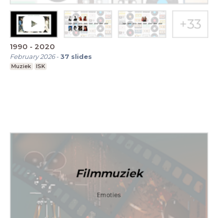
1990 - 2020
February 2026
-
37
slides
Muziek
ISK