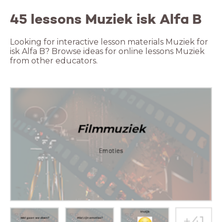
45 lessons Muziek isk Alfa B
Looking for interactive lesson materials Muziek for
isk Alfa B? Browse ideas for online lessons Muziek
from other educators.