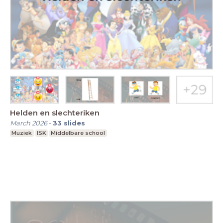
Helden en slechteriken
March 2026
-
33
slides
Muziek
ISK
Middelbare school