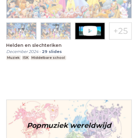
Helden en slechteriken
December 2024
-
29
slides
Muziek
ISK
Middelbare school