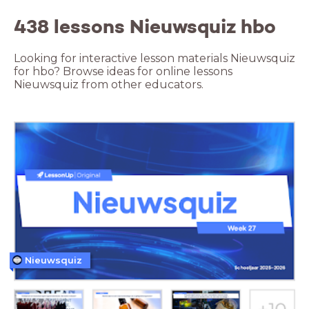
438 lessons Nieuwsquiz hbo
Looking for interactive lesson materials Nieuwsquiz
for hbo? Browse ideas for online lessons
Nieuwsquiz from other educators.
Nieuwsquiz