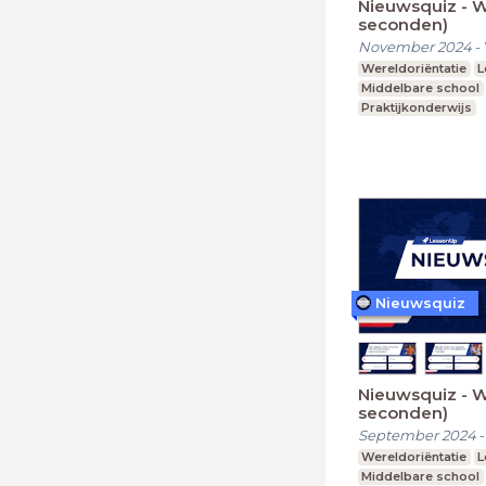
Nieuwsquiz - 
seconden)
November 2024
-
Wereldoriëntatie
L
Middelbare school
Praktijkonderwijs
Nieuwsquiz
Nieuwsquiz - 
seconden)
September 2024
Wereldoriëntatie
L
Middelbare school