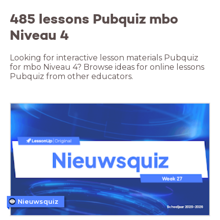
485 lessons Pubquiz mbo
Niveau 4
Looking for interactive lesson materials Pubquiz
for mbo Niveau 4? Browse ideas for online lessons
Pubquiz from other educators.
Nieuwsquiz