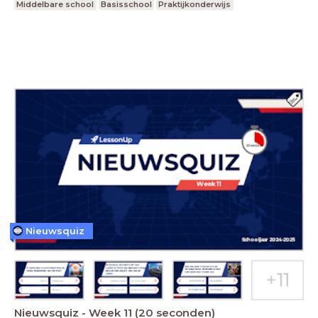
Middelbare school
Basisschool
Praktijkonderwijs
Nieuwsquiz
Nieuwsquiz - Week 11 (20 seconden)