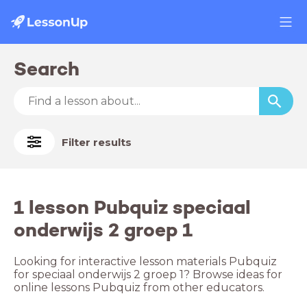
Search
Filter results
1 lesson Pubquiz speciaal
onderwijs 2 groep 1
Looking for interactive lesson materials Pubquiz
for speciaal onderwijs 2 groep 1? Browse ideas for
online lessons Pubquiz from other educators.