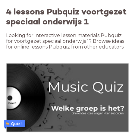
4 lessons Pubquiz voortgezet
speciaal onderwijs 1
Looking for interactive lesson materials Pubquiz
for voortgezet speciaal onderwijs 1? Browse ideas
for online lessons Pubquiz from other educators.
Quiz!