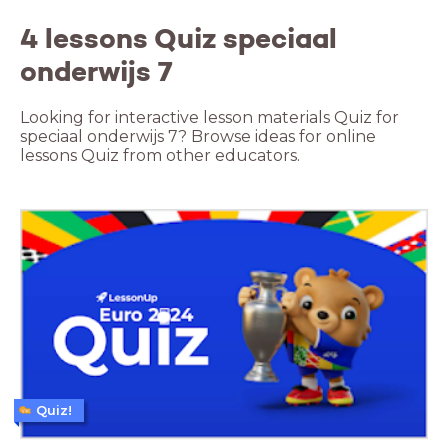
4 lessons Quiz speciaal
onderwijs 7
Looking for interactive lesson materials Quiz for
speciaal onderwijs 7? Browse ideas for online
lessons Quiz from other educators.
Quiz!