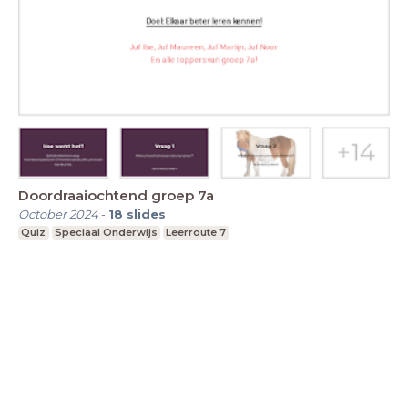
Doordraaiochtend groep 7a
October 2024
-
18
slides
Quiz
Speciaal Onderwijs
Leerroute 7