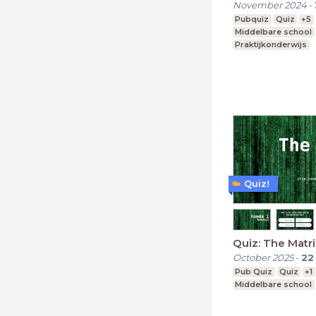
November 2024
-
Pubquiz
Quiz
+5
Middelbare school
Praktijkonderwijs
Quiz!
Quiz: The Matri
October 2025
-
22
Pub Quiz
Quiz
+1
Middelbare school