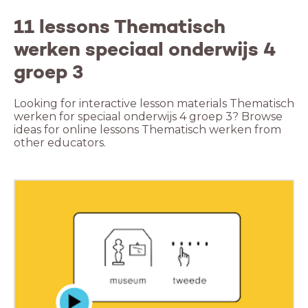
11 lessons Thematisch
werken speciaal onderwijs 4
groep 3
Looking for interactive lesson materials Thematisch
werken for speciaal onderwijs 4 groep 3? Browse
ideas for online lessons Thematisch werken from
other educators.