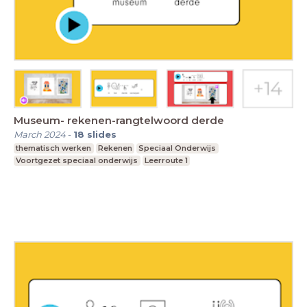
Museum- rekenen-rangtelwoord derde
March 2024
-
18
slides
thematisch werken
Rekenen
Speciaal Onderwijs
Voortgezet speciaal onderwijs
Leerroute 1