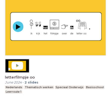
letterfilmpje oo
June 2024
-
2
slides
Nederlands
Thematisch werken
Speciaal Onderwijs
Basisschool
Leerroute 1