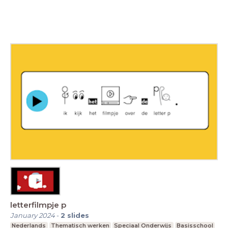
letterfilmpje p
January 2024
-
2
slides
Nederlands
Thematisch werken
Speciaal Onderwijs
Basisschool