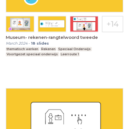
Museum- rekenen-rangtelwoord tweede
March 2024
-
18
slides
thematisch werken
Rekenen
Speciaal Onderwijs
Voortgezet speciaal onderwijs
Leerroute 1