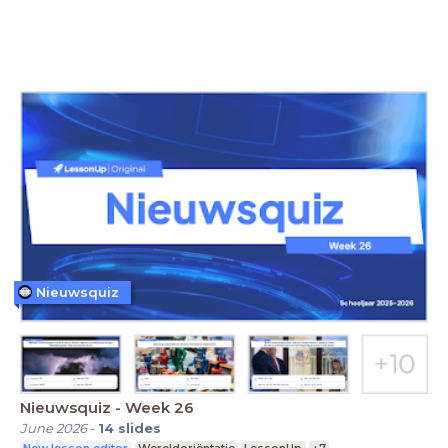
Nieuwsquiz
Nieuwsquiz - Week 26
June 2026
-
14
slides