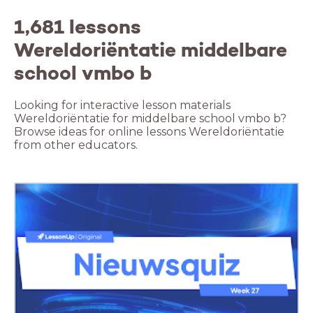
1,681 lessons
Wereldoriëntatie middelbare
school vmbo b
Looking for interactive lesson materials
Wereldoriëntatie for middelbare school vmbo b?
Browse ideas for online lessons Wereldoriëntatie
from other educators.