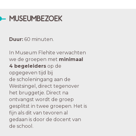
MUSEUMBEZOEK
Duur:
60 minuten.
In Museum Flehite verwachten
we de groepen met
minimaal
4 begeleiders
op de
opgegeven tijd bij
de scholeningang aan de
Westsingel, direct tegenover
het bruggetje. Direct na
ontvangst wordt de groep
gesplitst in twee groepen. Het is
fijn als dit van tevoren al
gedaan is door de docent van
de school.