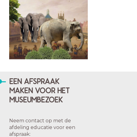
EEN AFSPRAAK
MAKEN VOOR HET
MUSEUMBEZOEK
Neem contact op met de
afdeling educatie voor een
afspraak: