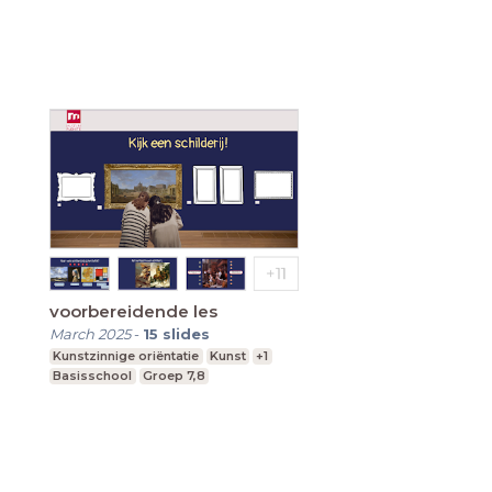
voorbereidende les
March 2025
-
15
slides
Kunstzinnige oriëntatie
Kunst
+1
Basisschool
Groep 7,8