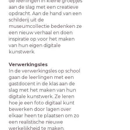
de leerlingen in kleine groepjes
aan de slag met een creatieve
opdracht. Aan de hand van een
schilderij uit de
museumcollectie bedenken ze
een nieuw verhaal en doen
inspiratie op voor het maken
van hun eigen digitale
kunstwerk.
Verwerkingsles
In de verwerkingsles op school
gaan de leerlingen met een
gastdocent in de klas aan de
slag met het maken van hun
digitale kunstwerk. Ze leren
hoe je een foto digitaal kunt
bewerken door lagen over
elkaar heen te plaatsen om zo
een realistische nieuwe
werkelijkheid te maken.