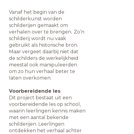
Vanaf het begin van de
schilderkunst worden
schilderijen gemaakt om
verhalen over te brengen. Zo’n
schilderij wordt nu vaak
gebruikt als historische bron.
Maar vergeet daarbij niet dat
de schilders de werkelijkheid
meestal ook manipuleerden
om zo hun verhaal beter te
laten overkomen.
Voorbereidende les
Dit project bestaat uit een
voorbereidende les op school,
waarin leerlingen kennis maken
met een aantal bekende
schilderijen. Leerlingen
ontdekken het verhaal achter