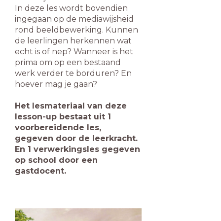
In deze les wordt bovendien
ingegaan op de mediawijsheid
rond beeldbewerking. Kunnen
de leerlingen herkennen wat
echt is of nep? Wanneer is het
prima om op een bestaand
werk verder te borduren? En
hoever mag je gaan?
Het lesmateriaal van deze
lesson-up bestaat uit 1
voorbereidende les,
gegeven door de leerkracht.
En 1 verwerkingsles gegeven
op school door een
gastdocent.