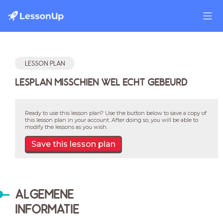
LESSON PLAN
LESPLAN MISSCHIEN WEL ECHT GEBEURD
Ready to use this lesson plan? Use the button below to save a copy of
this lesson plan in your account. After doing so, you will be able to
modify the lessons as you wish.
Save this lesson plan
ALGEMENE
INFORMATIE