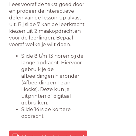
Lees vooraf de tekst goed door
en probeer de interactieve
delen van de lesson-up alvast
uit. Bij slide 7 kan de leerkracht
kiezen uit 2 maakopdrachten
voor de leerlingen. Bepaal
vooraf welke je wilt doen.
Slide 8 t/m 13 horen bij de
lange opdracht. Hiervoor
gebruik je de
afbeeldingen hieronder
(Afbeeldingen Teun
Hocks). Deze kun je
uitprinten of digitaal
gebruiken.
Slide 14 is de kortere
opdracht.