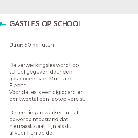
GASTLES OP SCHOOL
Duur:
90 minuten
De verwerkingsles wordt op
school gegeven door een
gastdocent van Museum
Flehite.
Voor de les is een digiboard en
per tweetal een laptop vereist.
De leerlingen werken in het
powerpointbestand dat
hiernaast staat. Fijn als dit
al
voor hen op de