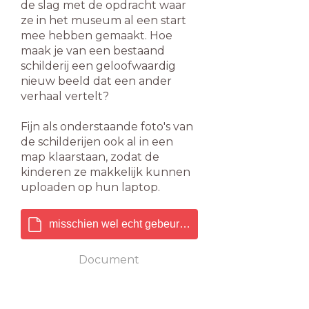
de slag met de opdracht waar
ze in het museum al een start
mee hebben gemaakt. Hoe
maak je van een bestaand
schilderij een geloofwaardig
nieuw beeld dat een ander
verhaal vertelt?
Fijn als onderstaande foto's van
de schilderijen ook al in een
map klaarstaan, zodat de
kinderen ze makkelijk kunnen
uploaden op hun laptop.
misschien wel echt gebeurd.pptx
Document