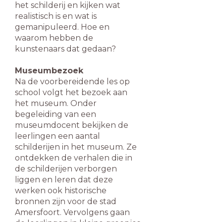
het schilderij en kijken wat
realistisch is en wat is
gemanipuleerd. Hoe en
waarom hebben de
kunstenaars dat gedaan?
Museumbezoek
Na de voorbereidende les op
school volgt het bezoek aan
het museum. Onder
begeleiding van een
museumdocent bekijken de
leerlingen een aantal
schilderijen in het museum. Ze
ontdekken de verhalen die in
de schilderijen verborgen
liggen en leren dat deze
werken ook historische
bronnen zijn voor de stad
Amersfoort. Vervolgens gaan