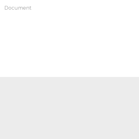
Document