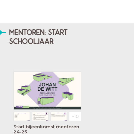
MENTOREN: START
SCHOOLJAAR
Start bijeenkomst mentoren
24-25