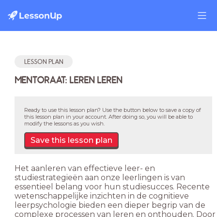
LESSON PLAN
MENTORAAT: LEREN LEREN
Ready to use this lesson plan? Use the button below to save a copy of
this lesson plan in your account. After doing so, you will be able to
modify the lessons as you wish.
Save this lesson plan
Het aanleren van effectieve leer- en
studiestrategieën aan onze leerlingen is van
essentieel belang voor hun studiesucces. Recente
wetenschappelijke inzichten in de cognitieve
leerpsychologie bieden een dieper begrip van de
complexe processen van leren en onthouden. Door