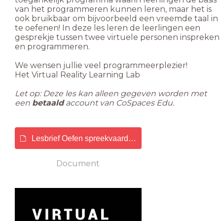
van het programmeren kunnen leren, maar het is
ook bruikbaar om bijvoorbeeld een vreemde taal in
te oefenen! In deze les leren de leerlingen een
gesprekje tussen twee virtuele personen inspreken
en programmeren.
We wensen jullie veel programmeerplezier!
Het Virtual Reality Learning Lab
Let op: Deze les kan alleen gegeven worden met
een
betaald
account van CoSpaces Edu.
Lesbrief Oefen spreekvaardigheid in CoSpaces Edu.d
Document