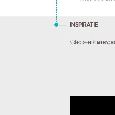
INSPIRATIE
Video over klassenge