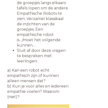
de groepjes langs elkaars
tafels lopen om de andere
Empathische Robots te
zien. Verzamel klassikaal
de inzichten van de
groepjes. Een
empathische robot
is.../moet het volgende
kunnen….
Sluit af door deze vragen
te bespreken met
leerlingen:
a) Kan een robot echt
empathisch zijn of kunnen
alleen mensen dat?
b) Kun je voor alles en iedereen
empathie voelen? Waarom
(niet)?