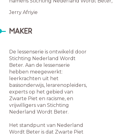
namens Stichting Nederland Wordt Beter,
Jerry Afriyie
MAKER
De lessenserie is ontwikeld door
Stichting Nederland Wordt
Beter. Aan de lessenserie
hebben meegewerkt:
leerkrachten uit het
basisonderwijs, lerarenopleiders,
experts op het gebied van
Zwarte Piet en racisme, en
vrijwilligers van Stichting
Nederland Wordt Beter.
Het standpunt van Nederland
Wordt Beter is dat Zwarte Piet