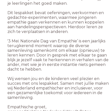
je leerlingen het goed maken.
Dit lespakket bevat oefeningen, werkvormen en
gedachte-experimenten, waarmee jongeren
empathie gaan verkennen en kunnen koppelen
aan handelingsperspectieven. Hierdoor leren ze
zich te verplaatsen in anderen.
'3 Mei: Nationale Dag van Empathie’ is een jaarlijks
terugkerend moment waarop de diverse
samenleving samenkomt om elkaar (opnieuw) te
leren kennen. Door in gesprek met elkaar te gaan
blijk je jezelf vaak te herkennen in verhalen van de
ander, met wie je in eerste instantie niets gemeen
dacht te hebben.
Wij wensen jou en de kinderen veel plezier en
succes met ons lespakket. Samen met jullie maken
wij Nederland empathischer en inclusiever, voor
een gezamenlijke toekomst voor iedereen in de
samenleving.
Empathische groet,