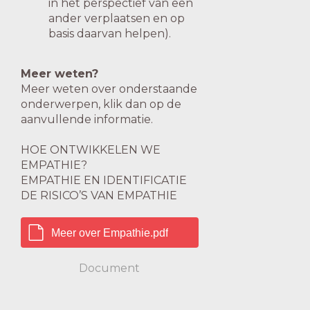
in het perspectief van een
ander verplaatsen en op
basis daarvan helpen).
Meer weten?
Meer weten over onderstaande
onderwerpen, klik dan op de
aanvullende informatie.
HOE ONTWIKKELEN WE
EMPATHIE?
EMPATHIE EN IDENTIFICATIE
DE RISICO’S VAN EMPATHIE
Meer over Empathie.pdf
Document