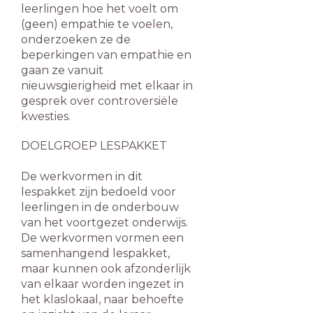
leerlingen hoe het voelt om
(geen) empathie te voelen,
onderzoeken ze de
beperkingen van empathie en
gaan ze vanuit
nieuwsgierigheid met elkaar in
gesprek over controversiële
kwesties.
DOELGROEP LESPAKKET
De werkvormen in dit
lespakket zijn bedoeld voor
leerlingen in de onderbouw
van het voortgezet onderwijs.
De werkvormen vormen een
samenhangend lespakket,
maar kunnen ook afzonderlijk
van elkaar worden ingezet in
het klaslokaal, naar behoefte