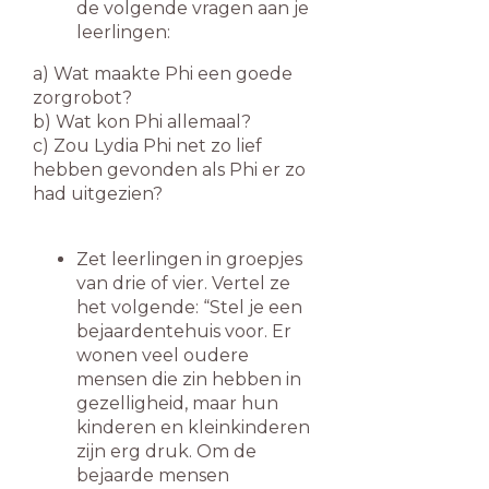
de volgende vragen aan je
leerlingen:
a) Wat maakte Phi een goede
zorgrobot?
b) Wat kon Phi allemaal?
c) Zou Lydia Phi net zo lief
hebben gevonden als Phi er zo
had uitgezien?
Zet leerlingen in groepjes
van drie of vier. Vertel ze
het volgende: “Stel je een
bejaardentehuis voor. Er
wonen veel oudere
mensen die zin hebben in
gezelligheid, maar hun
kinderen en kleinkinderen
zijn erg druk. Om de
bejaarde mensen