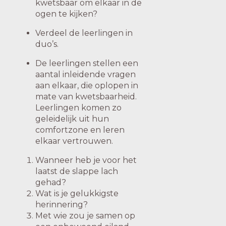
kwetsbaar om elkaar in de
ogen te kijken?
Verdeel de leerlingen in
duo’s.
De leerlingen stellen een
aantal inleidende vragen
aan elkaar, die oplopen in
mate van kwetsbaarheid.
Leerlingen komen zo
geleidelijk uit hun
comfortzone en leren
elkaar vertrouwen.
Wanneer heb je voor het
laatst de slappe lach
gehad?
Wat is je gelukkigste
herinnering?
Met wie zou je samen op