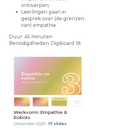
ontwerpen;
Leerlingen gaan in
gesprek over (de grenzen
van) empathie.
Duur: 45 minuten
Benodigdheden: Digiboard 18
Werkvorm: Empathie &
Robots
December 2025
-
17
slides