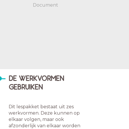
Document
DE WERKVORMEN
GEBRUIKEN
Dit lespakket bestaat uit zes
werkvormen. Deze kunnen op
elkaar volgen, maar ook
afzonderlijk van elkaar worden