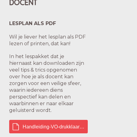
DOCENT
LESPLAN ALS PDF
Wil je liever het lesplan als PDF
lezen of printen, dat kan!
In het lespakket dat je
hiernaast kan downloaden zijn
veel tips & trics opgenomen
over hoe je als docent kan
zorgen voor een veilige sfeer,
waarin iedereen diens
perspectief kan delen en
waarbinnen er naar elkaar
geluisterd wordt.
Handleiding-VO-drukklaar.pdf