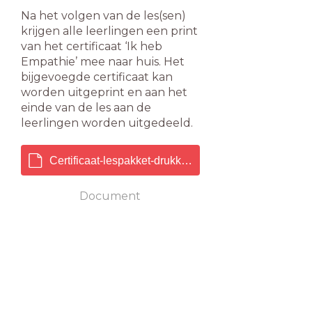
Na het volgen van de les(sen)
krijgen alle leerlingen een print
van het certificaat ‘Ik heb
Empathie’ mee naar huis. Het
bijgevoegde certificaat kan
worden uitgeprint en aan het
einde van de les aan de
leerlingen worden uitgedeeld.
Certificaat-lespakket-drukklaar.pdf
Document