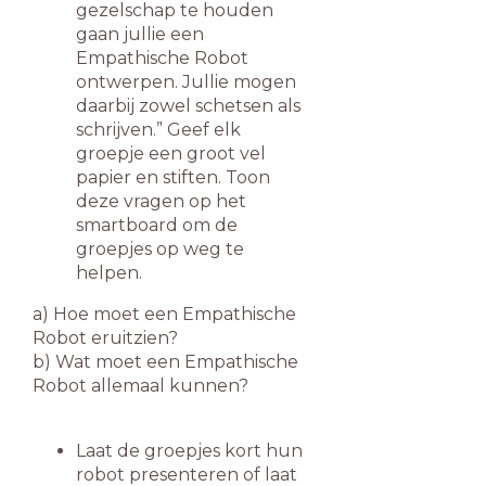
gezelschap te houden
gaan jullie een
Empathische Robot
ontwerpen. Jullie mogen
daarbij zowel schetsen als
schrijven.” Geef elk
groepje een groot vel
papier en stiften. Toon
deze vragen op het
smartboard om de
groepjes op weg te
helpen.
a) Hoe moet een Empathische
Robot eruitzien?
b) Wat moet een Empathische
Robot allemaal kunnen?
Laat de groepjes kort hun
robot presenteren of laat