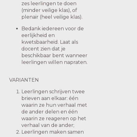
zes leerlingen te doen
(minder veilige klas), of
plenair (heel veilige klas).
Bedank iedereen voor de
eerlijkheid en
kwetsbaarheid. Laat als
docent zien dat je
beschikbaar bent wanneer
leerlingen willen napraten.
VARIANTEN
Leerlingen schrijven twee
brieven aan elkaar: één
waarin ze hun verhaal met
de ander delen en één
waarin ze reageren op het
verhaal van de ander;
Leerlingen maken samen