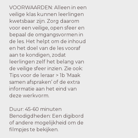
VOORWAARDEN: Alleen in een
veilige klas kunnen leerlingen
kwetsbaar zijn. Zorg daarom
voor een veilige, open sfeer en
bepaal de omgangsvormen in
de les. Het helpt om de inhoud
en het doel van de les vooraf
aan te kondigen, zodat
leerlingen zelf het belang van
de veilige sfeer inzien. Zie ook:
Tips voor de leraar > 1b ‘Maak
samen afspraken’ of de extra
informatie aan het eind van
deze werkvorm.
Duur: 45-60 minuten
Benodigdheden: Een digibord
of andere mogelijkheid om de
filmpjes te bekijken.