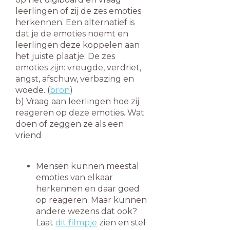
leerlingen of zij de zes emoties
herkennen. Een alternatief is
dat je de emoties noemt en
leerlingen deze koppelen aan
het juiste plaatje. De zes
emoties zijn: vreugde, verdriet,
angst, afschuw, verbazing en
woede. (
bron
)
b) Vraag aan leerlingen hoe zij
reageren op deze emoties. Wat
doen of zeggen ze als een
vriend
Mensen kunnen meestal
emoties van elkaar
herkennen en daar goed
op reageren. Maar kunnen
andere wezens dat ook?
Laat
dit filmpje
zien en stel