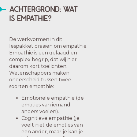
ACHTERGROND: WAT
IS EMPATHIE?
De werkvormen in dit
lespakket draaien om empathie.
Empathie is een gelaagd en
complex begrip, dat wij hier
daarom kort toelichten.
Wetenschappers maken
onderscheid tussen twee
soorten empathie:
Emotionele empathie (de
emoties van iemand
anders voelen).
Cognitieve empathie (je
voelt niet de emoties van
een ander, maar je kan je