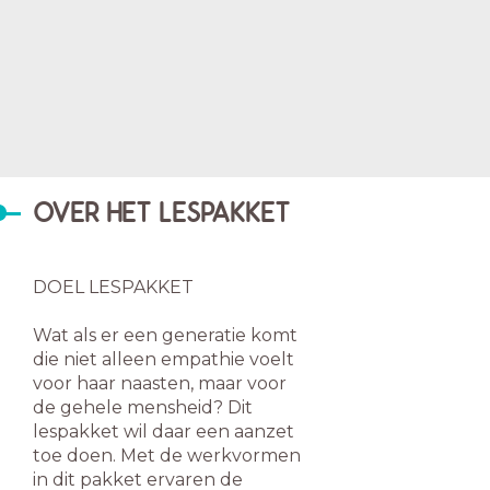
OVER HET LESPAKKET
DOEL LESPAKKET
Wat als er een generatie komt
die niet alleen empathie voelt
voor haar naasten, maar voor
de gehele mensheid? Dit
lespakket wil daar een aanzet
toe doen. Met de werkvormen
in dit pakket ervaren de