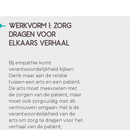
WERKVORM 1: ZORG
DRAGEN VOOR
ELKAARS VERHAAL
Bij empathie komt
verantwoordelijkheid kijken.
Denk maar aan de relatie
tussen een arts en een patiënt.
De arts moet meevoelen met
de zorgen van de patiënt, maar
moet ook zorgvuldig met dit
vertrouwen omgaan. Het is de
verantwoordelijkheid van de
arts om zorg te dragen voor het
verhaal van de patiënt,