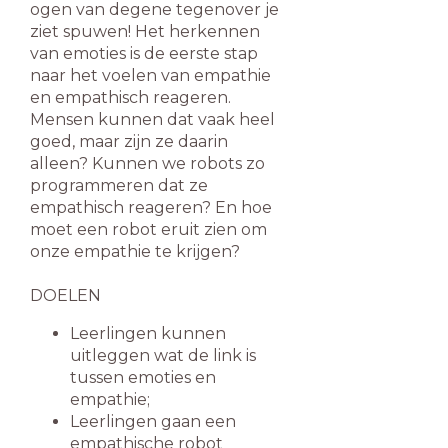
ogen van degene tegenover je
ziet spuwen! Het herkennen
van emoties is de eerste stap
naar het voelen van empathie
en empathisch reageren.
Mensen kunnen dat vaak heel
goed, maar zijn ze daarin
alleen? Kunnen we robots zo
programmeren dat ze
empathisch reageren? En hoe
moet een robot eruit zien om
onze empathie te krijgen?
DOELEN
Leerlingen kunnen
uitleggen wat de link is
tussen emoties en
empathie;
Leerlingen gaan een
empathische robot