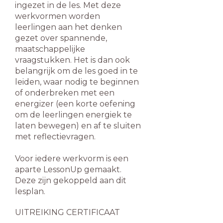
ingezet in de les. Met deze
werkvormen worden
leerlingen aan het denken
gezet over spannende,
maatschappelijke
vraagstukken. Het is dan ook
belangrijk om de les goed in te
leiden, waar nodig te beginnen
of onderbreken met een
energizer (een korte oefening
om de leerlingen energiek te
laten bewegen) en af te sluiten
met reflectievragen.
Voor iedere werkvorm is een
aparte LessonUp gemaakt.
Deze zijn gekoppeld aan dit
lesplan.
UITREIKING CERTIFICAAT