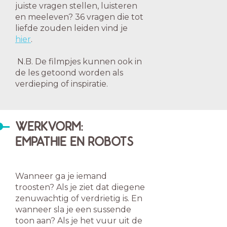
juiste vragen stellen, luisteren
en meeleven? 36 vragen die tot
liefde zouden leiden vind je
hier
.
N.B. De filmpjes kunnen ook in
de les getoond worden als
verdieping of inspiratie.
WERKVORM:
EMPATHIE EN ROBOTS
Wanneer ga je iemand
troosten? Als je ziet dat diegene
zenuwachtig of verdrietig is. En
wanneer sla je een sussende
toon aan? Als je het vuur uit de