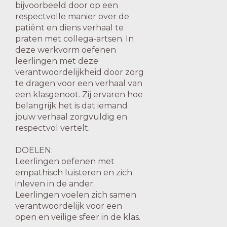
bijvoorbeeld door op een
respectvolle manier over de
patiënt en diens verhaal te
praten met collega-artsen. In
deze werkvorm oefenen
leerlingen met deze
verantwoordelijkheid door zorg
te dragen voor een verhaal van
een klasgenoot. Zij ervaren hoe
belangrijk het is dat iemand
jouw verhaal zorgvuldig en
respectvol vertelt.
DOELEN:
Leerlingen oefenen met
empathisch luisteren en zich
inleven in de ander;
Leerlingen voelen zich samen
verantwoordelijk voor een
open en veilige sfeer in de klas.