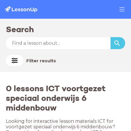
Search
Filter results
0 lessons ICT voortgezet
speciaal onderwijs 6
middenbouw
Looking for interactive lesson materials ICT for
voortgezet speciaal onderwijs 6 middenbouw?