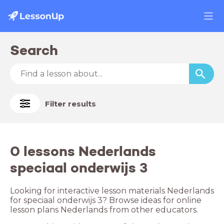
Search
Filter results
0 lessons Nederlands
speciaal onderwijs 3
Looking for interactive lesson materials Nederlands
for speciaal onderwijs 3? Browse ideas for online
lesson plans Nederlands from other educators.