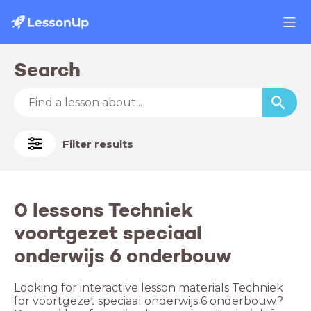
Search
Filter results
0 lessons Techniek
voortgezet speciaal
onderwijs 6 onderbouw
Looking for interactive lesson materials Techniek
for voortgezet speciaal onderwijs 6 onderbouw?