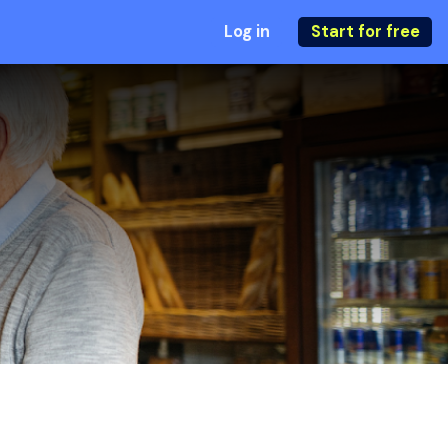
Log in
Start for free