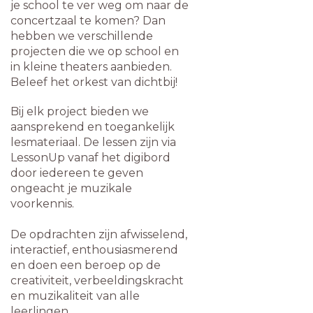
je school te ver weg om naar de
concertzaal te komen? Dan
hebben we verschillende
projecten die we op school en
in kleine theaters aanbieden.
Beleef het orkest van dichtbij!
Bij elk project bieden we
aansprekend en toegankelijk
lesmateriaal. De lessen zijn via
LessonUp vanaf het digibord
door iedereen te geven
ongeacht je muzikale
voorkennis.
De opdrachten zijn afwisselend,
interactief, enthousiasmerend
en doen een beroep op de
creativiteit, verbeeldingskracht
en muzikaliteit van alle
leerlingen.