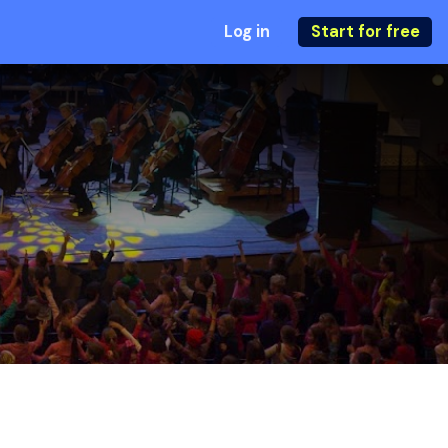
Log in
Start for free