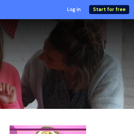
Log in
Start for free