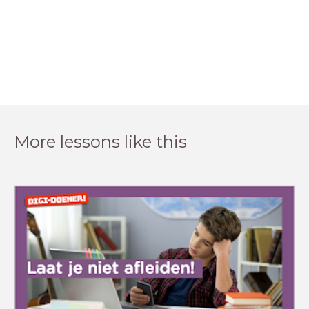
More lessons like this