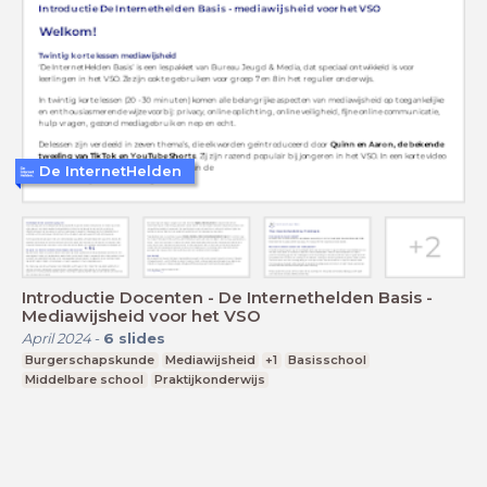
De InternetHelden
Introductie Docenten - De Internethelden Basis -
Mediawijsheid voor het VSO
April 2024
-
6
slides
Burgerschapskunde
Mediawijsheid
+1
Basisschool
Middelbare school
Praktijkonderwijs