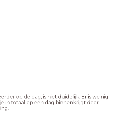
der op de dag, is niet duidelijk. Er is weinig
 in totaal op een dag binnenkrijgt door
ing.