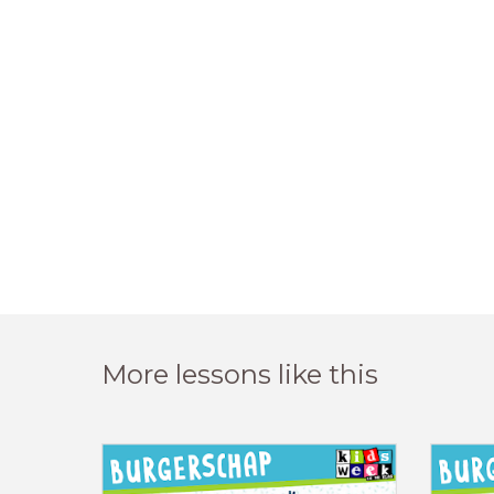
More lessons like this