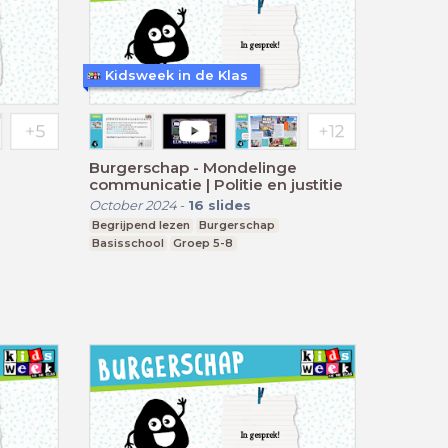
Kidsweek in de Klas
Burgerschap - Mondelinge
communicatie | Politie en justitie
October 2024
-
16
slides
Begrijpend lezen
Burgerschap
Basisschool
Groep 5-8