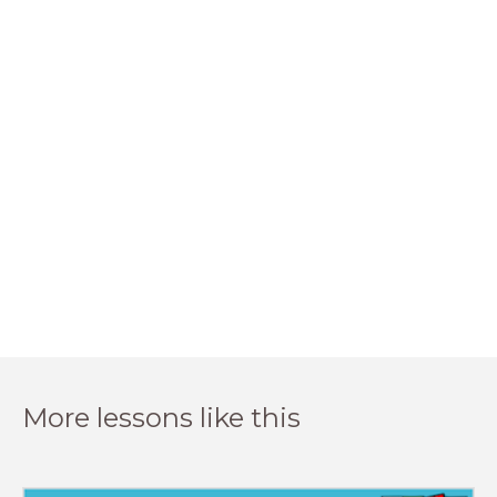
More lessons like this