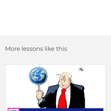
More lessons like this