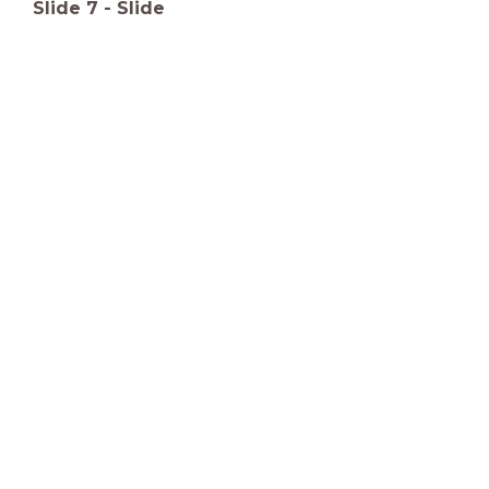
Slide
7
-
Slide