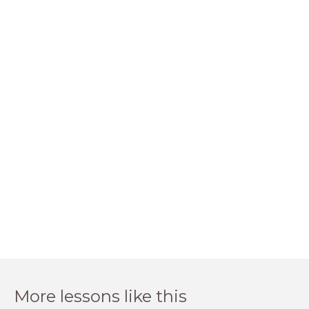
More lessons like this