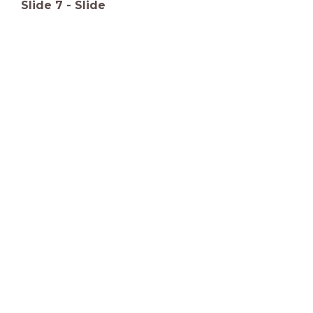
Slide
7
-
Slide