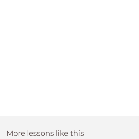
More lessons like this